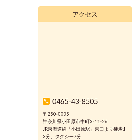
アクセス
0465-43-8505
〒250-0005
神奈川県小田原市中町3-11-26
JR東海道線「小田原駅」東口より徒歩1
3分、タクシー7分