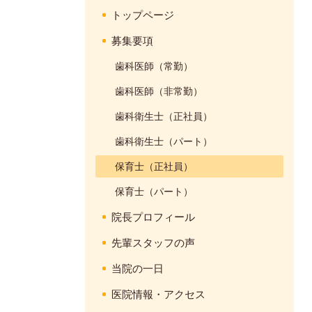
トップページ
募集要項
歯科医師（常勤）
歯科医師（非常勤）
歯科衛生士（正社員）
歯科衛生士（パート）
保育士（正社員）
保育士（パート）
院長プロフィール
先輩スタッフの声
当院の一日
医院情報・アクセス