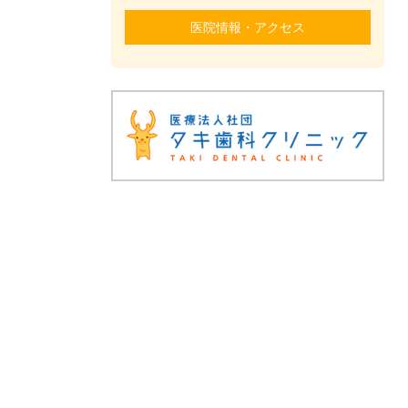
医院情報・アクセス