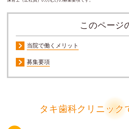
このページ
当院で働くメリット
募集要項
タキ歯科クリニック