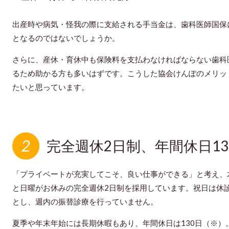
出産時や病気・怪我の際に支給される手当金は、歯科医師国保
となるのではないでしょうか。
さらに、産休・育休中も保険料を支払わなければならない歯科
るため助かる方も多いはずです。こうした協会けんぽのメリッ
たいと思っています。
完全週休2日制、年間休日13
「プライベートが充実してこそ、良い仕事ができる」と考え、
と日曜がお休みの完全週休2日制を採用しています。祝日は休
とし、週内の振替診療を行っていません。
夏季や年末年始には長期休暇もあり、年間休日は130日（※）