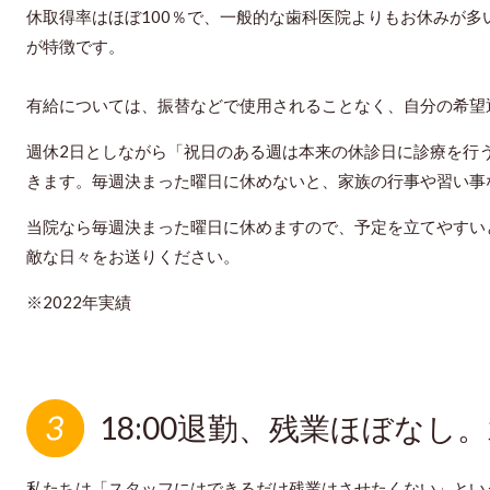
休取得率はほぼ100％で、一般的な歯科医院よりもお休みが多
が特徴です。
有給については、振替などで使用されることなく、自分の希望
週休2日としながら「祝日のある週は本来の休診日に診療を行
きます。毎週決まった曜日に休めないと、家族の行事や習い事
当院なら毎週決まった曜日に休めますので、予定を立てやすい
敵な日々をお送りください。
※2022年実績
18:00退勤、残業ほぼなし。
私たちは「スタッフにはできるだけ残業はさせたくない」とい