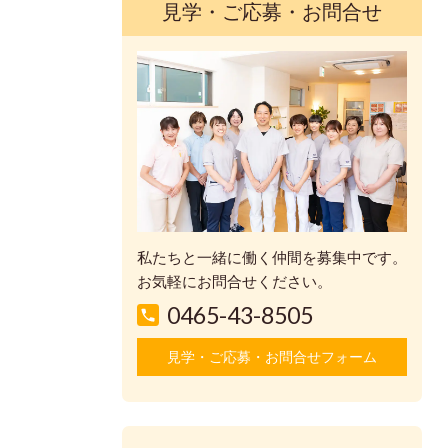
見学・ご応募・お問合せ
私たちと一緒に働く仲間を募集中です。
お気軽にお問合せください。
0465-43-8505
見学・ご応募・お問合せフォーム